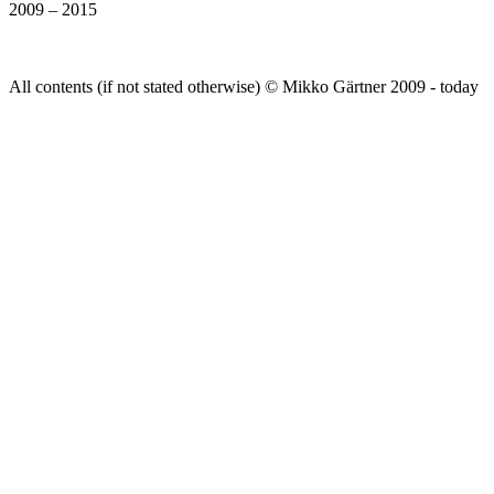
2009 – 2015
All contents (if not stated otherwise) © Mikko Gärtner 2009 - today