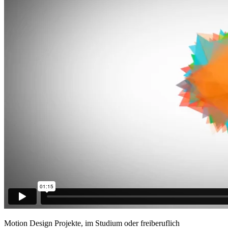
Motion Design Projekte, im Studium oder freiberuflich