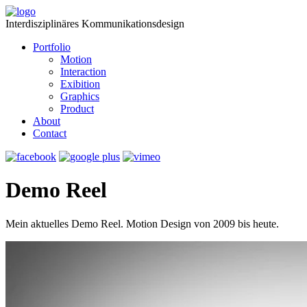
Interdisziplinäres Kommunikationsdesign
Portfolio
Motion
Interaction
Exibition
Graphics
Product
About
Contact
Demo Reel
Mein aktuelles Demo Reel. Motion Design von 2009 bis heute.